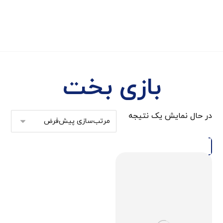
بازی بخت
در حال نمایش یک نتیجه