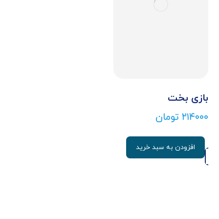
بازی بخت
۲۱۴۰۰۰
تومان
افزودن به سبد خرید