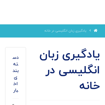
یادگیری زبان انگلیسی در خانه
یادگیری زبان
دس
ته
انگلیسی در
بند
ی
خانه
اخ
بار