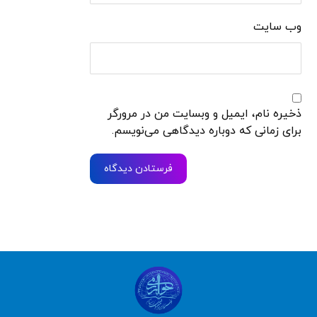
وب‌ سایت
ذخیره نام، ایمیل و وبسایت من در مرورگر
برای زمانی که دوباره دیدگاهی می‌نویسم.