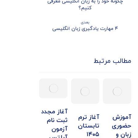
چگونه خود را به زبان انگلیسی معرفی
کنیم؟
بعدی
۴ مهارت یادگیری زبان انگلیسی
مطالب مرتبط
آغاز مجدد
آموزش
آغاز ترم
ثبت نام
حضوری
تابستان
آزمون
زبان و
۱۴۰۵
آیلتس