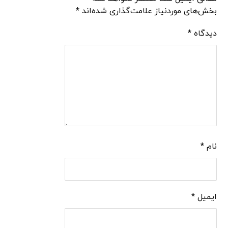
بخش‌های موردنیاز علامت‌گذاری شده‌اند
*
دیدگاه
*
نام
*
ایمیل
*