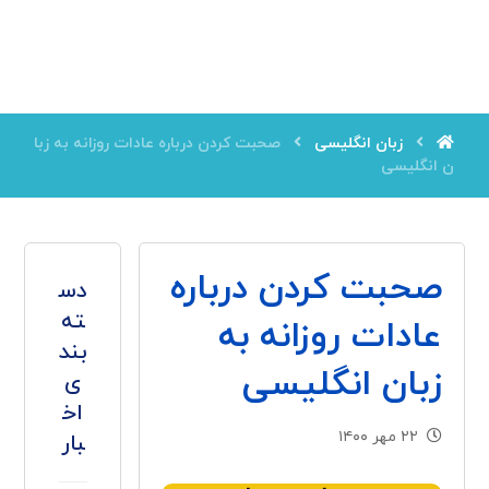
زبان انگلیسی
صحبت کردن درباره عادات روزانه به زبا
ن انگلیسی
صحبت کردن درباره
دس
ته
عادات روزانه به
بند
زبان انگلیسی
ی
اخ
۲۲ مهر ۱۴۰۰
بار