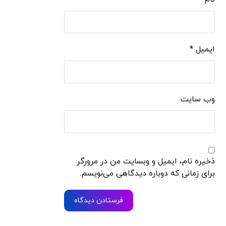
ایمیل
*
وب‌ سایت
ذخیره نام، ایمیل و وبسایت من در مرورگر
برای زمانی که دوباره دیدگاهی می‌نویسم.