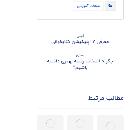
مقالات آموزشی
قبلی
معرفی ۷ اپلیکیشن‌ کتابخوانی
بعدی
چگونه انتخاب رشته بهتری داشته
باشیم؟
مطالب مرتبط