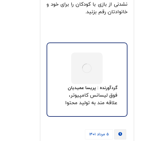
نشدنی از بازی با کودکان را برای خود و
خانوادتان رقم بزنید.
گردآورنده : پریسا عمیدیان
فوق لیسانس کامپیوتر،
علاقه مند به تولید محتوا
۵ مرداد ۱۴۰۱