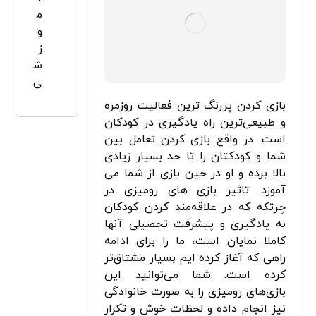
م
و
ز
ش
ی
بازی کردن پررنگ ترین فعالیت روزمره
و طبیعی­‌ترین راه یادگیری در کودکان
است. در واقع بازی کردن تعامل بین
شما و کودکتان را تا حد بسیار زیادی
بالا برده و او در حین بازی از شما می­‌
آموزد. تاثیر بازی ­های رومیزی در
چرتکه که در علاقه‌­مند کردن کودکان
به یادگیری و پیشرفت تحصیلی آنها
کاملا نمایان است، ما را برای ادامه
راهی که آغاز کرده ایم بسیار مشتاق­‌تر
کرده است. شما می‌­توانید این
بازی‌های رومیزی را به صورت خانوادگی
نیز انجام داده و لحظات خوش و تکرار