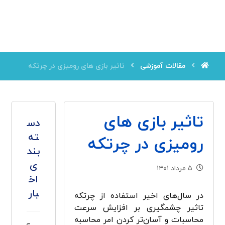
مقالات آموزشی
تاثیر بازی ­های رومیزی در چرتکه
تاثیر بازی ­های
دس
ته
رومیزی در چرتکه
بند
ی
۵ مرداد ۱۴۰۱
اخ
بار
در سال‌های اخیر استفاده از چرتکه
تاثیر چشمگیری بر افزایش سرعت
محاسبات و آسان­‌تر کردن امر محاسبه