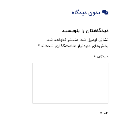
بدون دیدگاه
دیدگاهتان را بنویسید
نشانی ایمیل شما منتشر نخواهد شد.
بخش‌های موردنیاز علامت‌گذاری شده‌اند
*
دیدگاه
*
نام
*