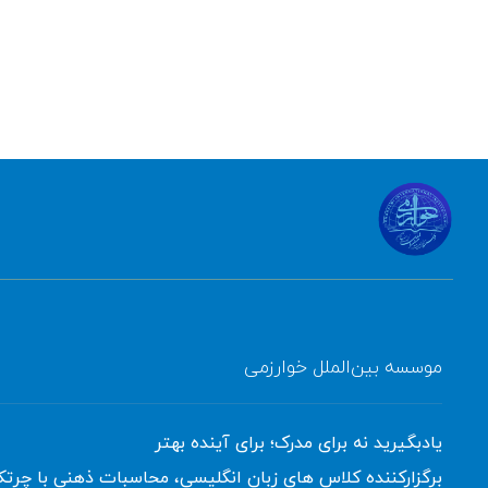
موسسه بین‌الملل خوارزمی
یادبگیرید نه برای مدرک؛ برای آینده بهتر
برگزارکننده کلاس های زبان انگلیسی، محاسبات ذهنی با چرت