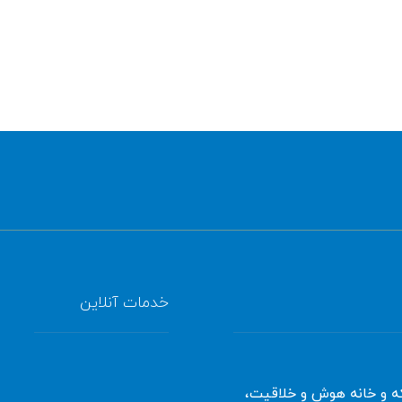
خدمات آنلاین
سامانه آموزش آنلاین
که و خانه هوش و خلاقیت،
ثبت نام آنلاین