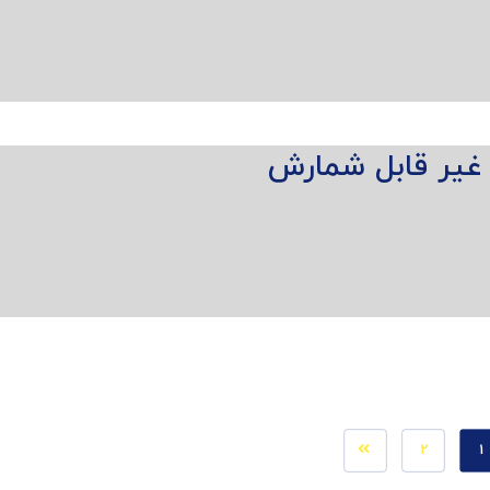
غیر قابل شمارش
2
1