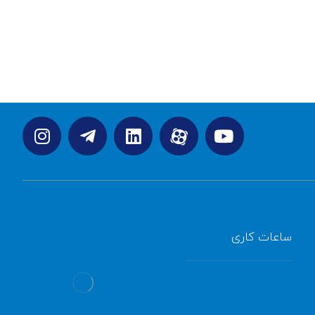
ساعات کاری
همه روزه
صبح: 8:00 تا 12:00