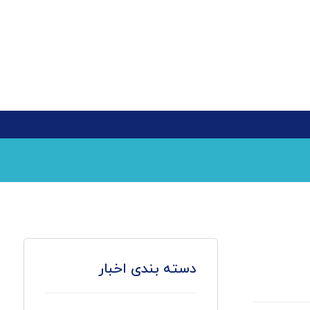
دسته بندی اخبار