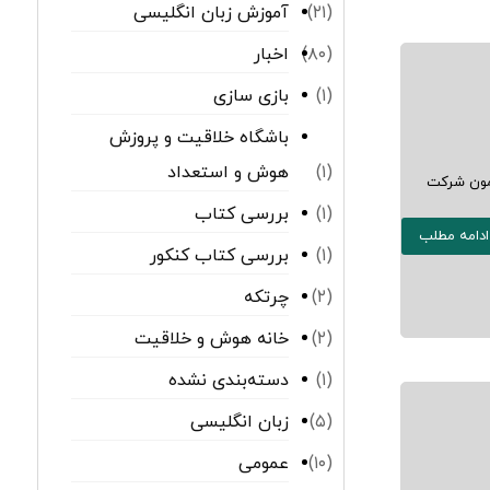
آموزش زبان انگلیسی
(۲۱)
اخبار
(۸۰)
بازی سازی
(۱)
باشگاه خلاقیت و پروزش
هوش و استعداد
(۱)
زمون شرکت
بررسی کتاب
(۱)
ادامه مطلب
بررسی کتاب کنکور
(۱)
چرتکه
(۲)
خانه هوش و خلاقیت
(۲)
دسته‌بندی نشده
(۱)
زبان انگلیسی
(۵)
عمومی
(۱۰)