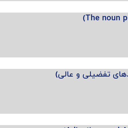
های تفضیلی و عالی)