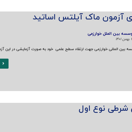
ری آزمون ماک آیلتس اساتید
سسه بین الملل خوارزمی
۱۴۰
سه بین المللی خوارزمی جهت ارتقاء سطح علمی خود به صورت آزمایشی در این آ
 شرطی نوع اول