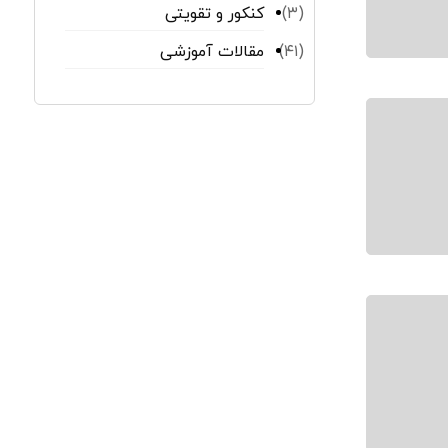
کنکور و تقویتی
(۳)
مقالات آموزشی
(۴۱)