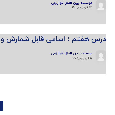
موسسه بین الملل خوارزمی
۲۳ فروردین ۱۴۰۱
درس هفتم : اسامی قابل شمارش و 
موسسه بین الملل خوارزمی
۱۶ فروردین ۱۴۰۱